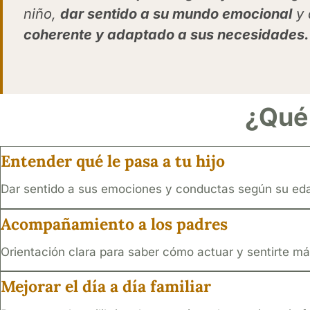
niño,
dar sentido a su mundo emocional
y 
coherente y adaptado a sus necesidades.
¿Qué 
Entender qué le pasa a tu hijo
Dar sentido a sus emociones y conductas según su eda
Acompañamiento a los padres
Orientación clara para saber cómo actuar y sentirte más
Mejorar el día a día familiar