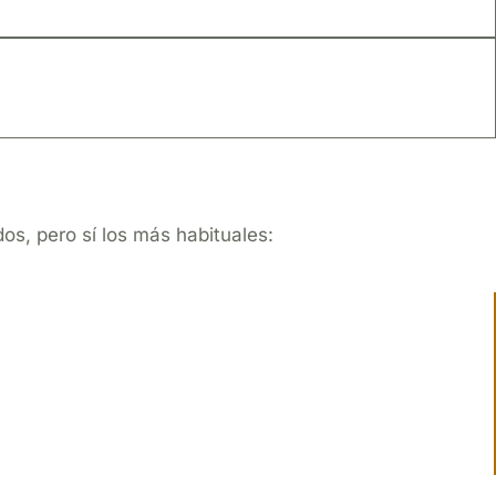
s, pero sí los más habituales: