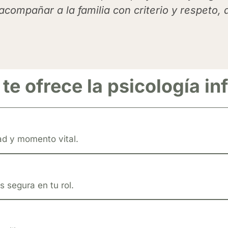
acompañar a la familia con criterio y respeto
te ofrece la psicología inf
d y momento vital.
 segura en tu rol.