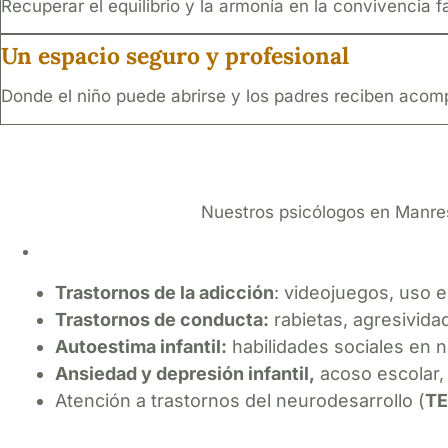
Recuperar el equilibrio y la armonía en la convivencia fa
Un espacio seguro y profesional
Donde el niño puede abrirse y los padres reciben acomp
Nuestros psicólogos en Manres
Trastornos de la adicción
: videojuegos, uso e
Trastornos de conducta:
rabietas, agresivida
Autoestima infantil:
habilidades sociales en n
Ansiedad y depresión infantil,
acoso escolar, 
Atención a trastornos del neurodesarrollo (
TE