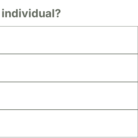
 individual?