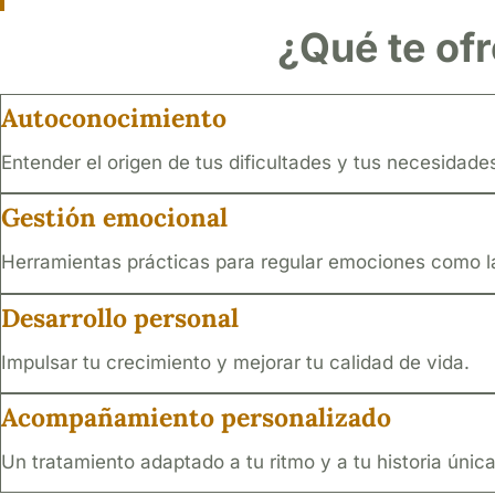
¿Qué te ofr
Autoconocimiento
Entender el origen de tus dificultades y tus necesidades
Gestión emocional
Herramientas prácticas para regular emociones como la a
Desarrollo personal
Impulsar tu crecimiento y mejorar tu calidad de vida.
Acompañamiento personalizado
Un tratamiento adaptado a tu ritmo y a tu historia única